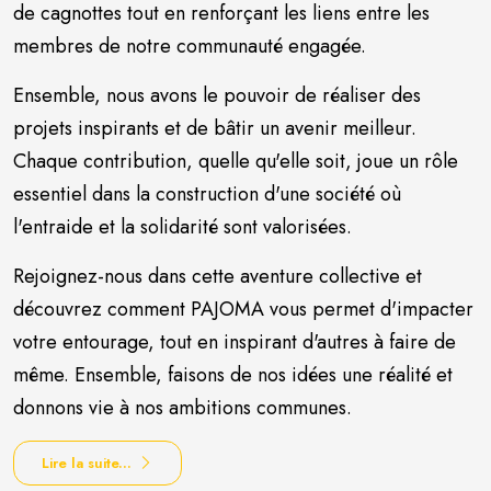
de cagnottes tout en renforçant les liens entre les
membres de notre communauté engagée.
Ensemble, nous avons le pouvoir de réaliser des
projets inspirants et de bâtir un avenir meilleur.
Chaque contribution, quelle qu'elle soit, joue un rôle
essentiel dans la construction d'une société où
l'entraide et la solidarité sont valorisées.
Rejoignez-nous dans cette aventure collective et
découvrez comment PAJOMA vous permet d'impacter
votre entourage, tout en inspirant d'autres à faire de
même. Ensemble, faisons de nos idées une réalité et
donnons vie à nos ambitions communes.
Lire la suite...