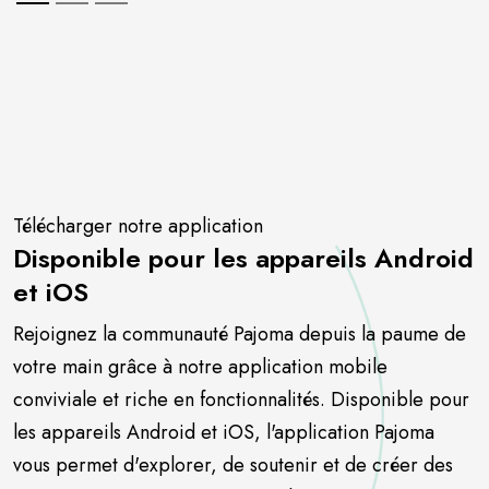
Télécharger notre application
Disponible pour les appareils Android
et iOS
Rejoignez la communauté Pajoma depuis la paume de
votre main grâce à notre application mobile
conviviale et riche en fonctionnalités. Disponible pour
les appareils Android et iOS, l'application Pajoma
vous permet d'explorer, de soutenir et de créer des