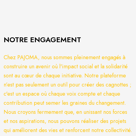
NOTRE ENGAGEMENT
Chez PAJOMA, nous sommes pleinement engagés à
construire un avenir où l'impact social et la solidarité
sont au cœur de chaque initiative. Notre plateforme
n’est pas seulement un outil pour créer des cagnottes ;
c'est un espace où chaque voix compte et chaque
contribution peut semer les graines du changement.
Nous croyons fermement que, en unissant nos forces
et nos aspirations, nous pouvons réaliser des projets
qui améliorent des vies et renforcent notre collectivité.