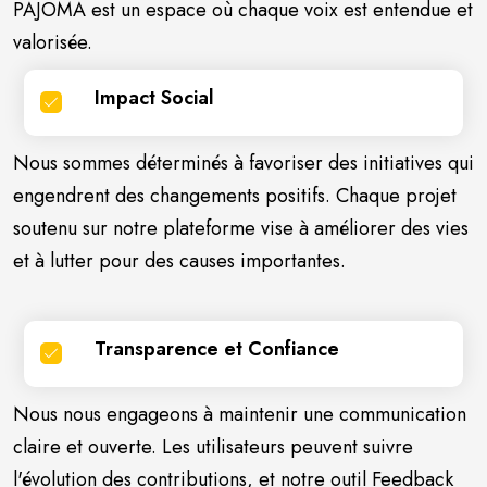
PAJOMA est un espace où chaque voix est entendue et
valorisée.
Impact Social
Nous sommes déterminés à favoriser des initiatives qui
engendrent des changements positifs. Chaque projet
soutenu sur notre plateforme vise à améliorer des vies
et à lutter pour des causes importantes.
Transparence et Confiance
Nous nous engageons à maintenir une communication
claire et ouverte. Les utilisateurs peuvent suivre
l'évolution des contributions, et notre outil Feedback