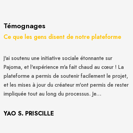
Témognages
Ce que les gens disent de notre plateforme
J'ai soutenu une initiative sociale étonnante sur
Pajoma, et l'expérience m'a fait chaud au cœur ! La
plateforme a permis de soutenir facilement le projet,
et les mises à jour du créateur m'ont permis de rester
impliquée tout au long du processus. Je...
YAO S. PRISCILLE