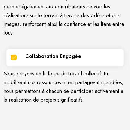
permet également aux contributeurs de voir les
réalisations sur le terrain à travers des vidéos et des
images, renforçant ainsi la confiance et les liens entre
tous.
Collaboration Engagée
Nous croyons en la force du travail collectif. En
mobilisant nos ressources et en partageant nos idées,
nous permettons à chacun de participer activement à
la réalisation de projets significatifs.