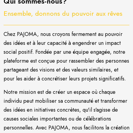
Qui sommes-nous?
Ensemble, donnons du pouvoir aux rêves
Chez PAJOMA, nous croyons fermement au pouvoir
des idées et à leur capacité à engendrer un impact
social positif. Fondée par une équipe engagée, notre
plateforme est conçue pour rassembler des personnes
partageant des visions et des valeurs similaires, et
pour les aider à concrétiser leurs projets significatifs.
Notre mission est de créer un espace où chaque
individu peut mobiliser sa communauté et transformer
des idées en initiatives concrètes, qu'il s'agisse de
causes sociales importantes ou de célébrations
personnelles. Avec PAJOMA, nous facilitons la création