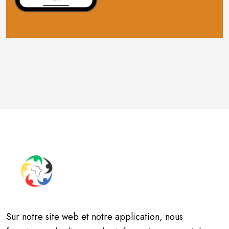
Sur notre site web et notre application, nous