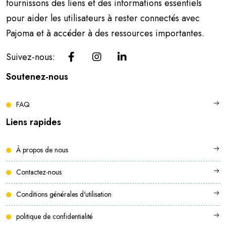
fournissons des liens et des informations essentiels
pour aider les utilisateurs à rester connectés avec
Pajoma et à accéder à des ressources importantes.
Suivez-nous:
Soutenez-nous
FAQ
Liens rapides
À propos de nous
Contactez-nous
Conditions générales d'utilisation
politique de confidentialité