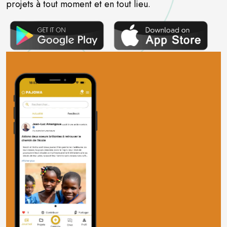
projets à tout moment et en tout lieu.