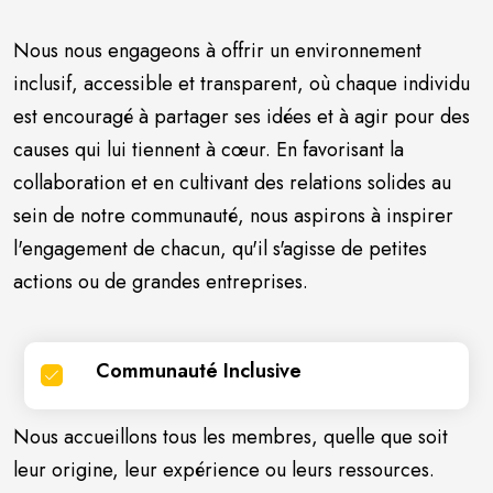
Nous nous engageons à offrir un environnement
inclusif, accessible et transparent, où chaque individu
est encouragé à partager ses idées et à agir pour des
causes qui lui tiennent à cœur. En favorisant la
collaboration et en cultivant des relations solides au
sein de notre communauté, nous aspirons à inspirer
l'engagement de chacun, qu'il s'agisse de petites
actions ou de grandes entreprises.
Communauté Inclusive
Nous accueillons tous les membres, quelle que soit
leur origine, leur expérience ou leurs ressources.