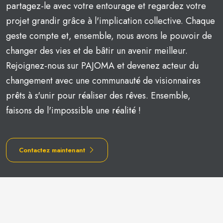
partagez-le avec votre entourage et regardez votre
projet grandir grâce à l'implication collective. Chaque
geste compte et, ensemble, nous avons le pouvoir de
changer des vies et de bâtir un avenir meilleur.
Rejoignez-nous sur PAJOMA et devenez acteur du
changement avec une communauté de visionnaires
prêts à s'unir pour réaliser des rêves. Ensemble,
faisons de l'impossible une réalité !
Contactez maintenant