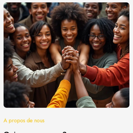
A propos de nous